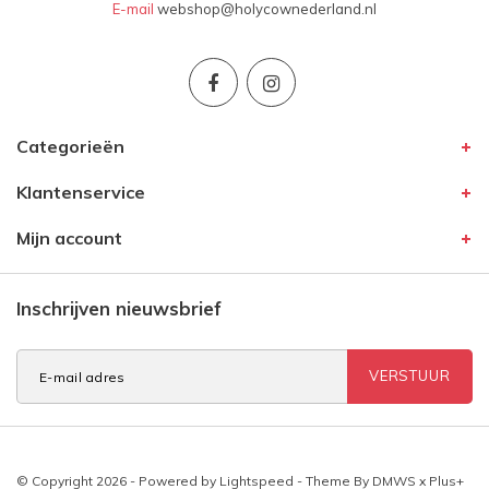
E-mail
webshop@holycownederland.nl
Categorieën
Klantenservice
Mijn account
Inschrijven nieuwsbrief
VERSTUUR
© Copyright 2026 - Powered by
Lightspeed
- Theme By
DMWS
x
Plus+