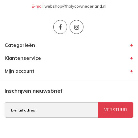
E-mail
webshop@holycownederland.nl
Categorieën
Klantenservice
Mijn account
Inschrijven nieuwsbrief
VERSTUUR