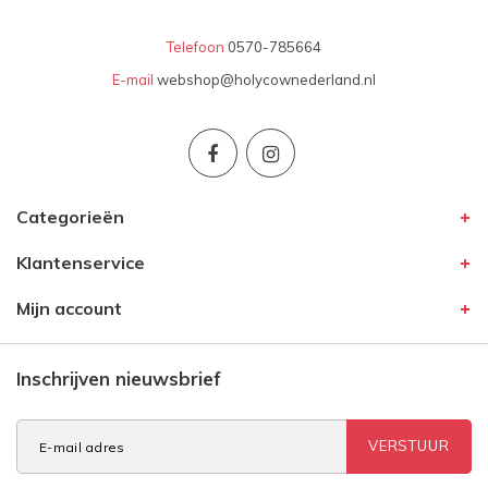
Telefoon
0570-785664
E-mail
webshop@holycownederland.nl
Categorieën
Klantenservice
Mijn account
Inschrijven nieuwsbrief
VERSTUUR