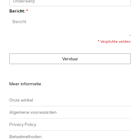
Bericht:
*
* Verplichte velden
Verstuur
Meer informatie
Onze winkel
Algemene voorwaarden
Privacy Policy
Betaalmethoden