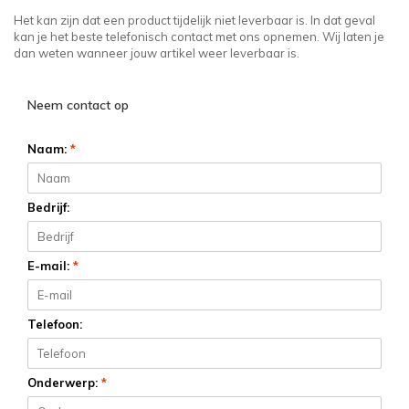
Het kan zijn dat een product tijdelijk niet leverbaar is. In dat geval
kan je het beste telefonisch contact met ons opnemen. Wij laten je
dan weten wanneer jouw artikel weer leverbaar is.
Neem contact op
Naam:
*
Bedrijf:
E-mail:
*
Telefoon:
Onderwerp:
*