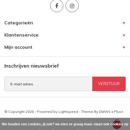
Categorieën
Klantenservice
Mijn account
Inschrijven nieuwsbrief
VERSTUUR
© Copyright 2026 - Powered by
Lightspeed
- Theme By
DMWS
x
Plus+
We houden van cookies, jij ook? we eten ze graag maar slaan ook cookies op