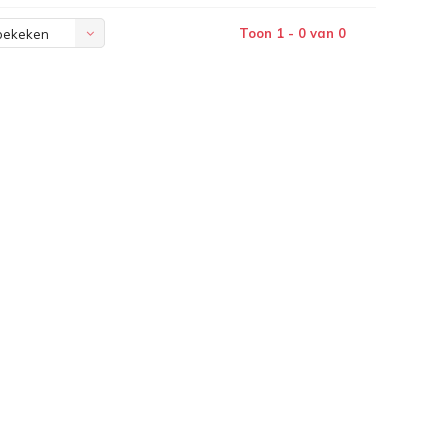
Toon 1 - 0 van 0
bekeken