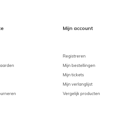
ce
Mijn account
Registreren
aarden
Mijn bestellingen
Mijn tickets
Mijn verlanglijst
ourneren
Vergelijk producten