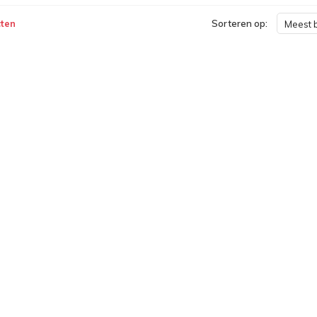
ten
Sorteren op:
Meest 