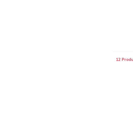
12 Prod