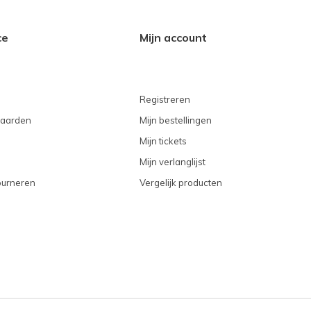
ce
Mijn account
Registreren
aarden
Mijn bestellingen
Mijn tickets
Mijn verlanglijst
ourneren
Vergelijk producten