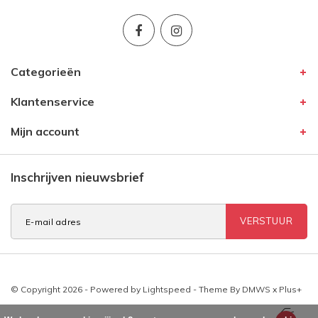
Categorieën
Klantenservice
Mijn account
Inschrijven nieuwsbrief
VERSTUUR
© Copyright 2026 - Powered by
Lightspeed
- Theme By
DMWS
x
Plus+