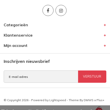
Categorieën
Klantenservice
Mijn account
Inschrijven nieuwsbrief
VERSTUUR
© Copyright 2026 - Powered by
Lightspeed
- Theme By
DMWS
x
Plus+