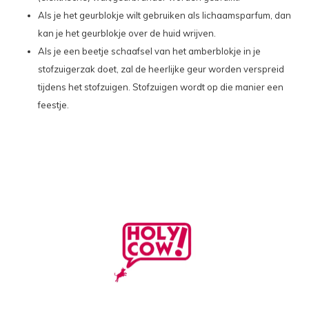
Als je het geurblokje wilt gebruiken als lichaamsparfum, dan
kan je het geurblokje over de huid wrijven.
Als je een beetje schaafsel van het amberblokje in je
stofzuigerzak doet, zal de heerlijke geur worden verspreid
tijdens het stofzuigen. Stofzuigen wordt op die manier een
feestje.