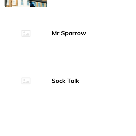
Mr Sparrow
Sock Talk