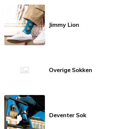
Jimmy Lion
Overige Sokken
Deventer Sok