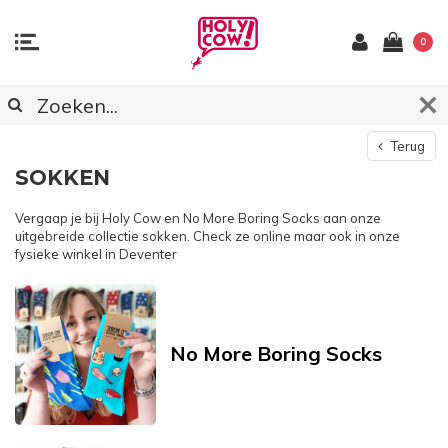
0
Terug
SOKKEN
Vergaap je bij Holy Cow en No More Boring Socks aan onze
uitgebreide collectie sokken. Check ze online maar ook in onze
fysieke winkel in Deventer
No More Boring Socks