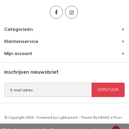
Categorieën
Klantenservice
Mijn account
Inschrijven nieuwsbrief
VERSTUUR
© Copyright 2026 - Powered by
Lightspeed
- Theme By
DMWS
x
Plus+