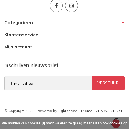
Categorieën
Klantenservice
Mijn account
Inschrijven nieuwsbrief
VERSTUUR
© Copyright 2026 - Powered by
Lightspeed
- Theme By
DMWS
x
Plus+
We houden van cookies, jij ook? we eten ze graag maar slaan ook cookies op