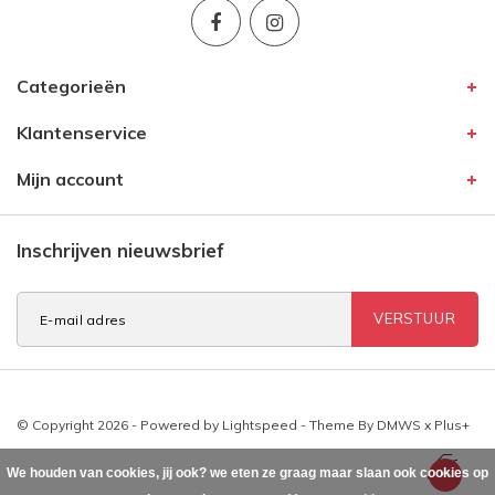
Categorieën
Klantenservice
Mijn account
Inschrijven nieuwsbrief
VERSTUUR
© Copyright 2026 - Powered by
Lightspeed
- Theme By
DMWS
x
Plus+
We houden van cookies, jij ook? we eten ze graag maar slaan ook cookies op