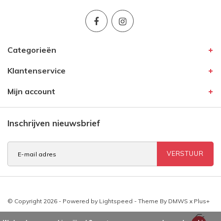
Categorieën
Klantenservice
Mijn account
Inschrijven nieuwsbrief
VERSTUUR
© Copyright 2026 - Powered by
Lightspeed
- Theme By
DMWS
x
Plus+