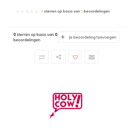
0
sterren op basis van
0
beoordelingen
0
sterren op basis van
0
Je beoordeling toevoegen
beoordelingen