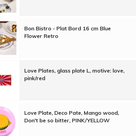
Bon Bistro - Plat Bord 16 cm Blue
Flower Retro
Love Plates, glass plate L, motive: love,
pink/red
Love Plate, Deco Pate, Mango wood,
Don't be so bitter, PINK/YELLOW