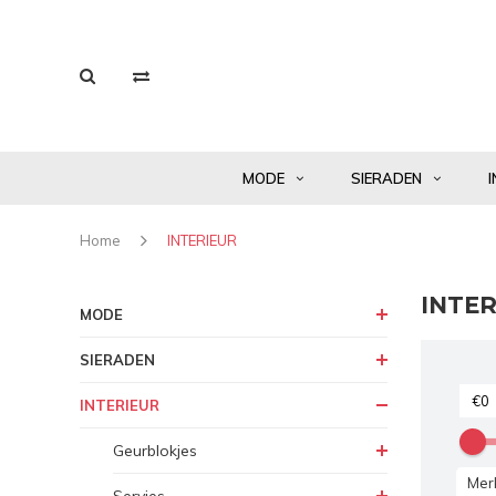
MODE
SIERADEN
I
Home
INTERIEUR
INTER
MODE
SIERADEN
INTERIEUR
Geurblokjes
Mer