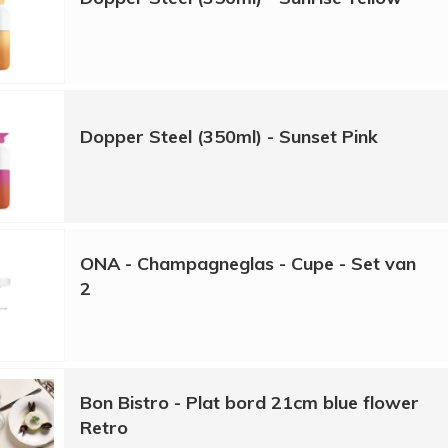
Dopper Steel (350ml) - Sunset Pink
ONA - Champagneglas - Cupe - Set van
2
Bon Bistro - Plat bord 21cm blue flower
Retro