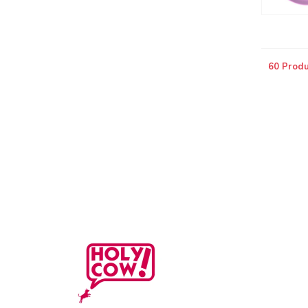
60 Prod