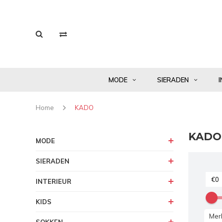
MODE
SIERADEN
I
Home
KADO
KADO
MODE
SIERADEN
INTERIEUR
KIDS
Mer