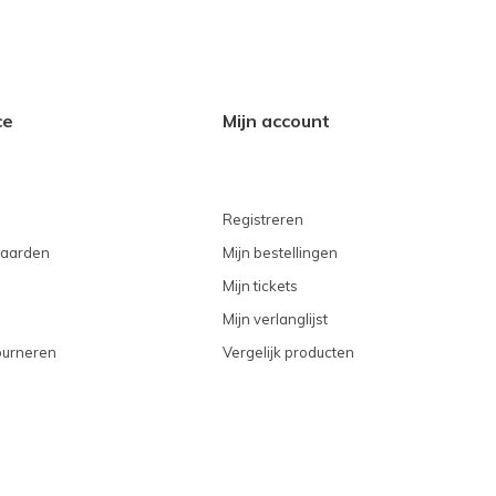
ce
Mijn account
Registreren
aarden
Mijn bestellingen
Mijn tickets
Mijn verlanglijst
ourneren
Vergelijk producten