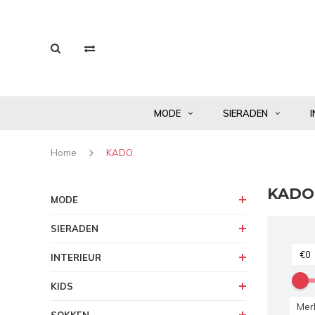
MODE
SIERADEN
I
Home
KADO
KADO
MODE
SIERADEN
INTERIEUR
KIDS
Mer