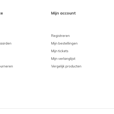
ce
Mijn account
Registreren
aarden
Mijn bestellingen
Mijn tickets
Mijn verlanglijst
ourneren
Vergelijk producten