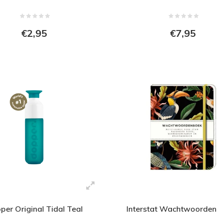
€2,95
€7,95
per Original Tidal Teal
Interstat Wachtwoorden