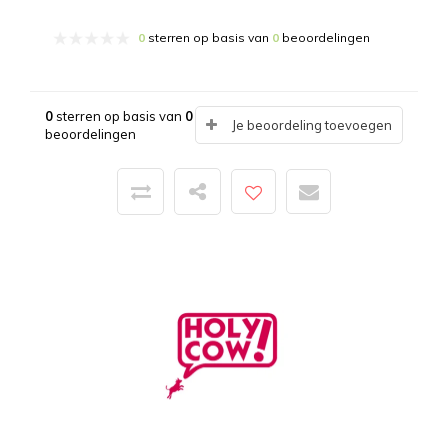
0
sterren op basis van
0
beoordelingen
0
sterren op basis van
0
Je beoordeling toevoegen
beoordelingen