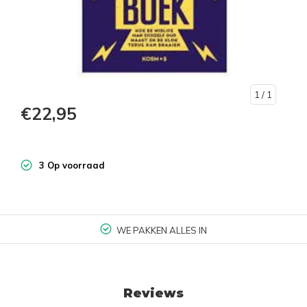
1
/ 1
€22,95
3 Op voorraad
WE PAKKEN ALLES IN
Reviews