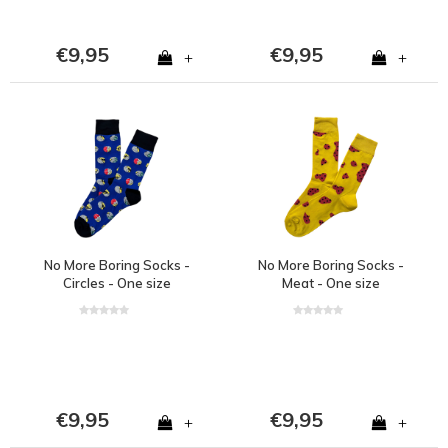
€9,95
€9,95
+
+
No More Boring Socks -
No More Boring Socks -
Circles - One size
Meat - One size
€9,95
€9,95
+
+