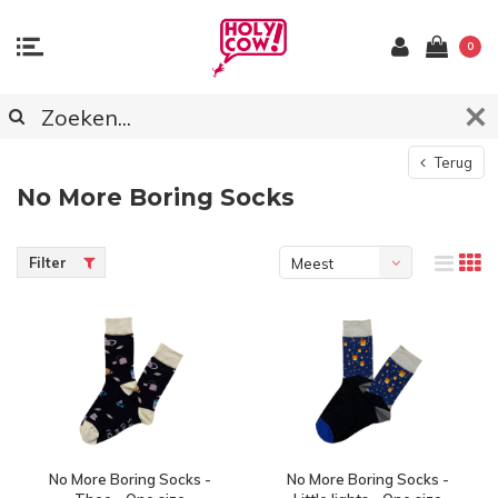
0
Terug
No More Boring Socks
Filter
Meest
bekeken
No More Boring Socks -
No More Boring Socks -