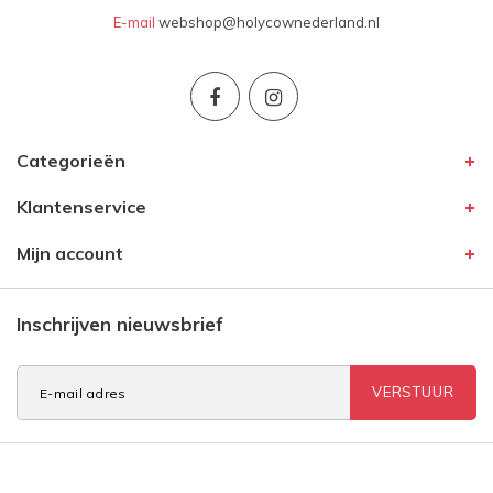
E-mail
webshop@holycownederland.nl
Categorieën
Klantenservice
Mijn account
Inschrijven nieuwsbrief
VERSTUUR