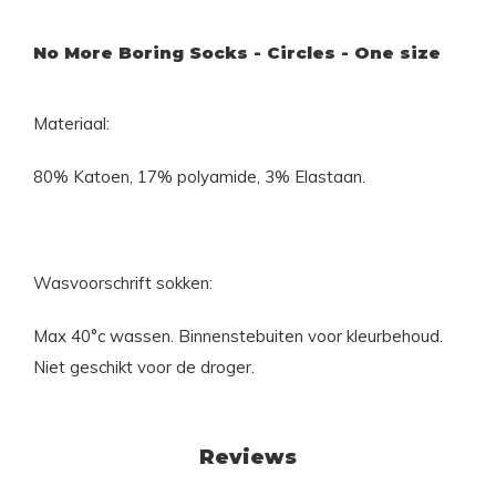
No More Boring Socks - Circles - One size
Materiaal:
80% Katoen, 17% polyamide, 3% Elastaan.
Wasvoorschrift sokken:
Max 40°c wassen. Binnenstebuiten voor kleurbehoud.
Niet geschikt voor de droger.
Reviews