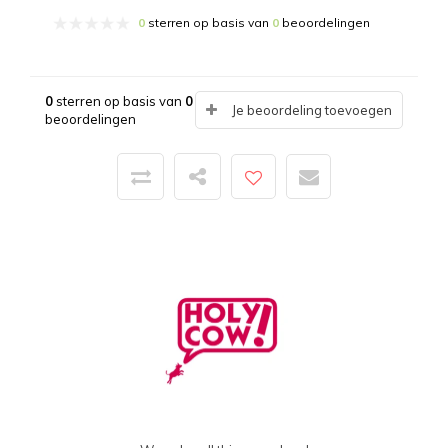
0
sterren op basis van
0
beoordelingen
0
sterren op basis van
0
Je beoordeling toevoegen
beoordelingen