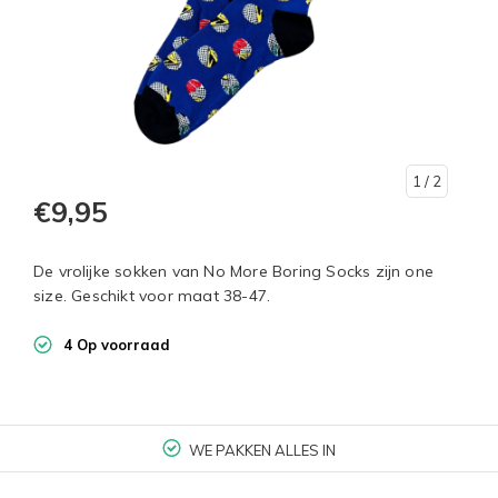
1
/ 2
€9,95
De vrolijke sokken van No More Boring Socks zijn one
size. Geschikt voor maat 38-47.
4 Op voorraad
WE PAKKEN ALLES IN