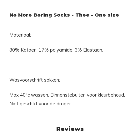
No More Boring Socks - Thee - One size
Materiaal:
80% Katoen, 17% polyamide, 3% Elastaan.
Wasvoorschrift sokken:
Max 40°c wassen. Binnenstebuiten voor kleurbehoud.
Niet geschikt voor de droger.
Reviews