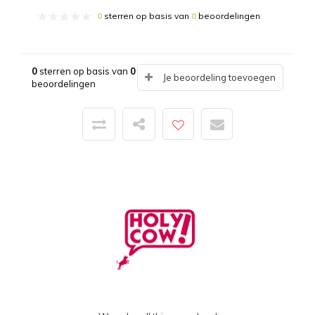
0
sterren op basis van
0
beoordelingen
0
sterren op basis van
0
Je beoordeling toevoegen
beoordelingen