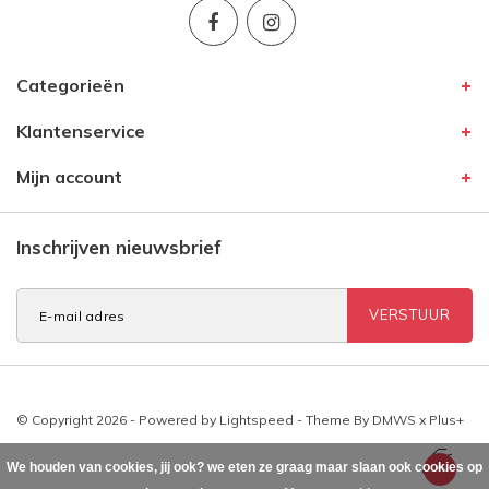
Categorieën
Klantenservice
Mijn account
Inschrijven nieuwsbrief
VERSTUUR
© Copyright 2026 - Powered by
Lightspeed
- Theme By
DMWS
x
Plus+
We houden van cookies, jij ook? we eten ze graag maar slaan ook cookies op