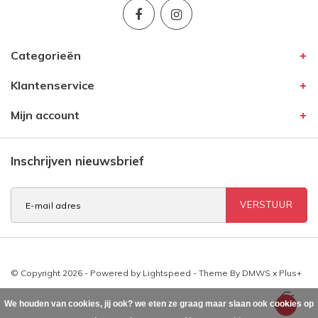
Categorieën
Klantenservice
Mijn account
Inschrijven nieuwsbrief
VERSTUUR
© Copyright 2026 - Powered by
Lightspeed
- Theme By
DMWS
x
Plus+
We houden van cookies, jij ook? we eten ze graag maar slaan ook cookies op