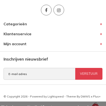
Categorieën
Klantenservice
Mijn account
Inschrijven nieuwsbrief
VERSTUUR
© Copyright 2026 - Powered by
Lightspeed
- Theme By
DMWS
x
Plus+