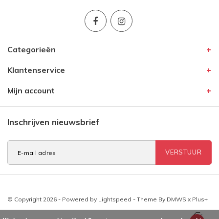
Categorieën
Klantenservice
Mijn account
Inschrijven nieuwsbrief
VERSTUUR
© Copyright 2026 - Powered by
Lightspeed
- Theme By
DMWS
x
Plus+