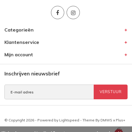
Categorieën
Klantenservice
Mijn account
Inschrijven nieuwsbrief
VERSTUUR
© Copyright 2026 - Powered by
Lightspeed
- Theme By
DMWS
x
Plus+