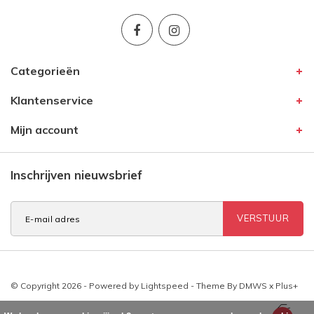
Categorieën
Klantenservice
Mijn account
Inschrijven nieuwsbrief
VERSTUUR
© Copyright 2026 - Powered by
Lightspeed
- Theme By
DMWS
x
Plus+