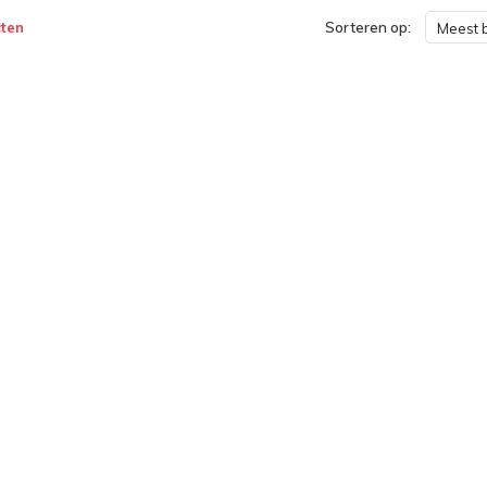
ten
Sorteren op:
Meest 