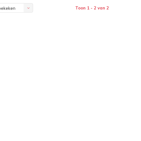
Toon 1 - 2 van 2
bekeken