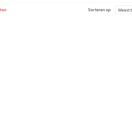
ten
Sorteren op:
Meest 