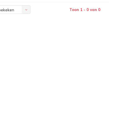
Toon 1 - 0 van 0
bekeken