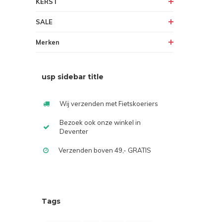
KERST
SALE
Merken
usp sidebar title
Wij verzenden met Fietskoeriers
Bezoek ook onze winkel in
Deventer
Verzenden boven 49,- GRATIS
Tags