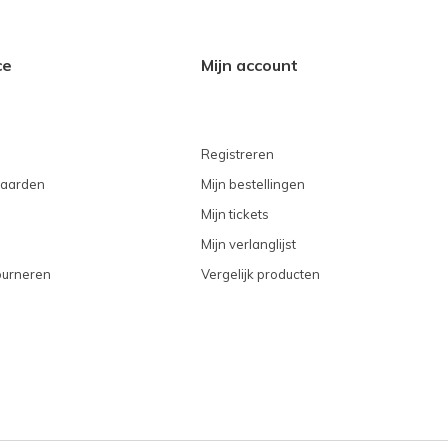
ce
Mijn account
Registreren
aarden
Mijn bestellingen
Mijn tickets
Mijn verlanglijst
ourneren
Vergelijk producten