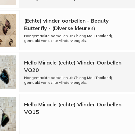
(Echte) vlinder oorbellen - Beauty
Butterfly - (Diverse kleuren)
Hangemaakte oorbellen uit Chiang Mai (Thailand),
gemaakt van echte vlindervleugels.
Hello Miracle (echte) Vlinder Oorbellen
VO20
Hangemaakte oorbellen uit Chiang Mai (Thailand),
gemaakt van echte vlindervleugels.
Hello Miracle (echte) Vlinder Oorbellen
VO15