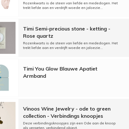
Rozenkwarts is de steen van liefde en mededogen. Het
trekt liefde aan en verdrijft woede en jaloezie...
Timi Semi-precious stone - ketting -
Rose quartz
Rozenkwarts is de steen van liefde en mededogen. Het
trekt liefde aan en verdrijft woede en jaloezie...
Timi You Glow Blauwe Apatiet
Armband
Vinoos Wine Jewelry - ode to green
collection - Verbindings knoopjes
Deze verbindingsknoopjes zijn een Ode aan de knoop
als vergeten, verbindend object.