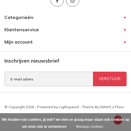
Categorieën
Klantenservice
Mijn account
Inschrijven nieuwsbrief
VERSTUUR
© Copyright 2026 - Powered by
Lightspeed
- Theme By
DMWS
x
Plus+
We houden van cookies, jij ook? we eten ze graag maar slaan ook cookies op
om onze site te verbeteren
Manage cookies