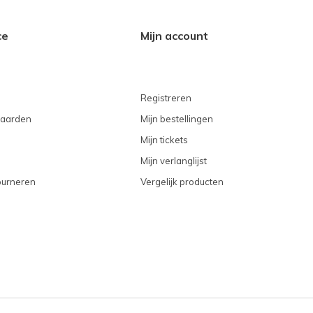
ce
Mijn account
Registreren
aarden
Mijn bestellingen
Mijn tickets
Mijn verlanglijst
ourneren
Vergelijk producten