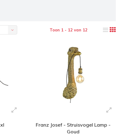
Toon 1 - 12 van 12
xl
Franz Josef - Struisvogel Lamp -
Goud