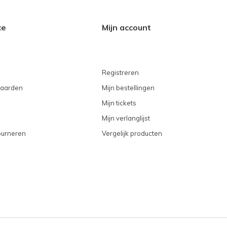
ce
Mijn account
Registreren
aarden
Mijn bestellingen
Mijn tickets
Mijn verlanglijst
ourneren
Vergelijk producten