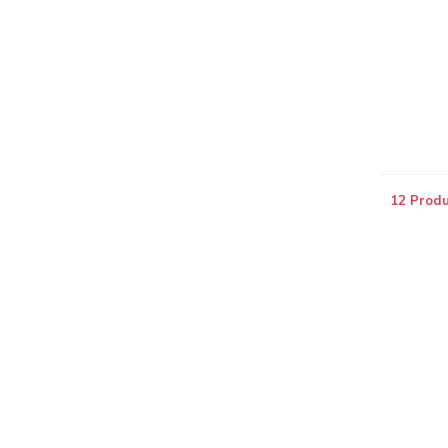
12 Prod