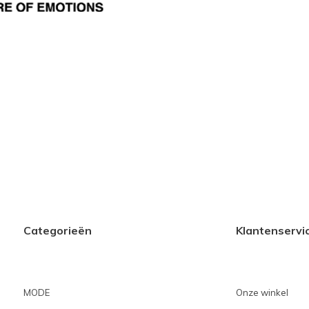
Categorieën
Klantenservi
MODE
Onze winkel