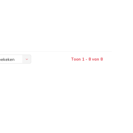
Toon 1 - 8 van 8
bekeken