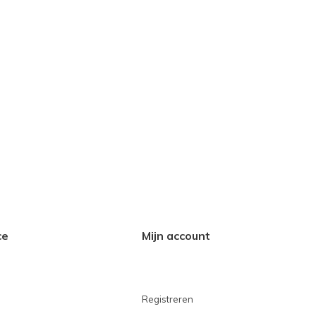
ce
Mijn account
Registreren