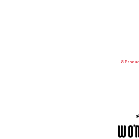
8 Produc