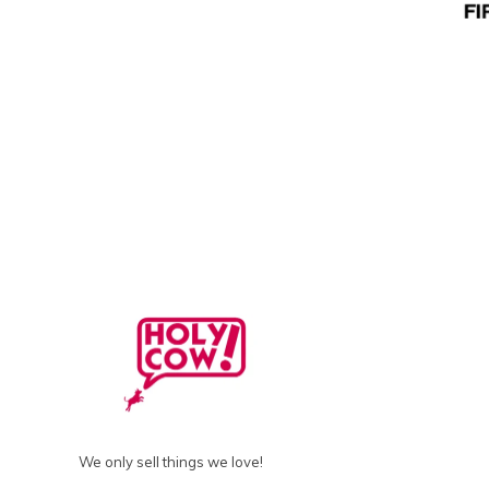
We only sell things we love!