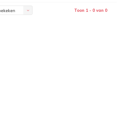
Toon 1 - 0 van 0
bekeken