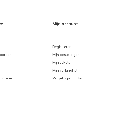
ce
Mijn account
Registreren
aarden
Mijn bestellingen
Mijn tickets
Mijn verlanglijst
ourneren
Vergelijk producten