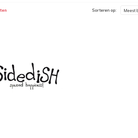
ten
Sorteren op:
Meest 