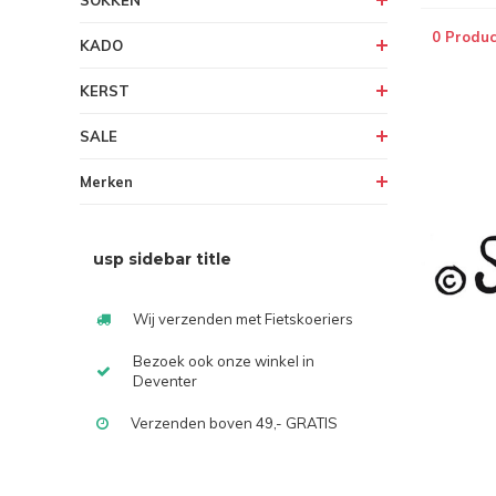
SOKKEN
0 Produc
KADO
KERST
SALE
Merken
usp sidebar title
Wij verzenden met Fietskoeriers
Bezoek ook onze winkel in
Deventer
Verzenden boven 49,- GRATIS