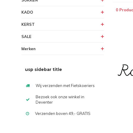
SOKKEN
0 Produc
KADO
KERST
SALE
Merken
usp sidebar title
Wij verzenden met Fietskoeriers
Bezoek ook onze winkel in
Deventer
Verzenden boven 49,- GRATIS