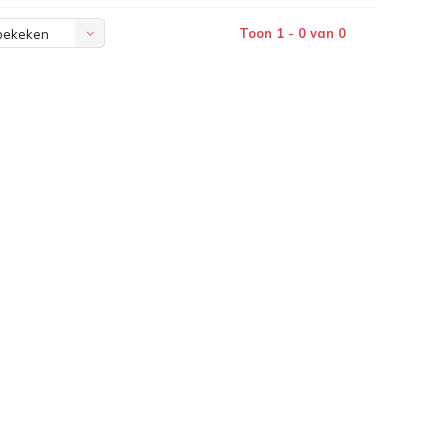
Toon 1 - 0 van 0
bekeken