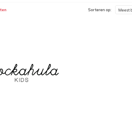
ten
Sorteren op:
Meest 