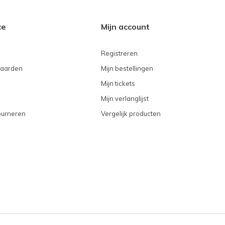
ce
Mijn account
Registreren
aarden
Mijn bestellingen
Mijn tickets
Mijn verlanglijst
ourneren
Vergelijk producten