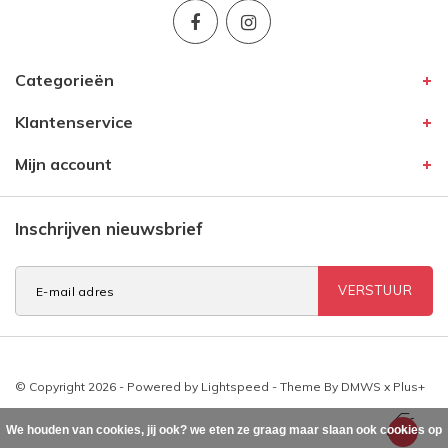
Categorieën
Klantenservice
Mijn account
Inschrijven nieuwsbrief
VERSTUUR
© Copyright 2026 - Powered by
Lightspeed
- Theme By
DMWS
x
Plus+
We houden van cookies, jij ook? we eten ze graag maar slaan ook cookies op