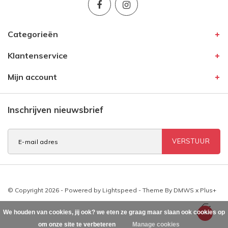
Categorieën
Klantenservice
Mijn account
Inschrijven nieuwsbrief
VERSTUUR
© Copyright 2026 - Powered by
Lightspeed
- Theme By
DMWS
x
Plus+
We houden van cookies, jij ook? we eten ze graag maar slaan ook cookies op
om onze site te verbeteren
Manage cookies