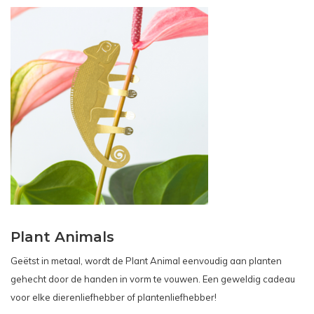
Plant Animals
Geëtst in metaal, wordt de Plant Animal eenvoudig aan planten
gehecht door de handen in vorm te vouwen. Een geweldig cadeau
voor elke dierenliefhebber of plantenliefhebber!