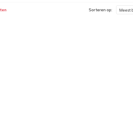
ten
Sorteren op:
Meest 