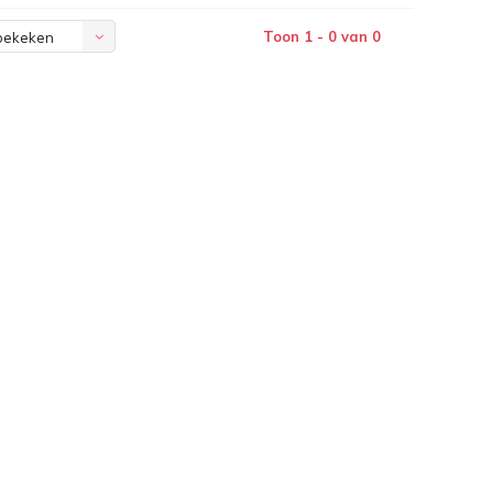
Toon 1 - 0 van 0
bekeken