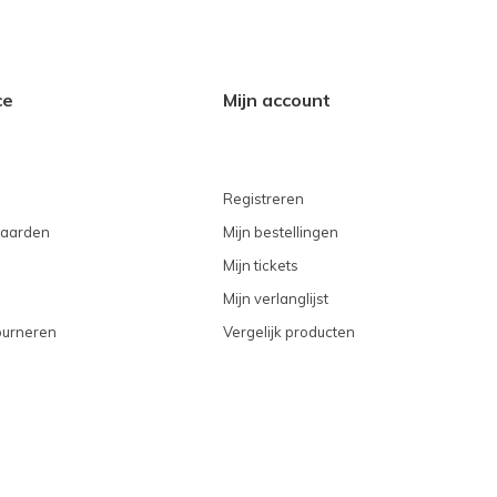
ce
Mijn account
Registreren
aarden
Mijn bestellingen
Mijn tickets
Mijn verlanglijst
ourneren
Vergelijk producten