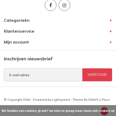
Categorieën
Klantenservice
Mijn account
Inschrijven nieuwsbrief
VERSTUUR
© Copyright 2026 - Powered by
Lightspeed
- Theme By
DMWS
x
Plus+
We houden van cookies, jij ook? we eten ze graag maar slaan ook cookies op