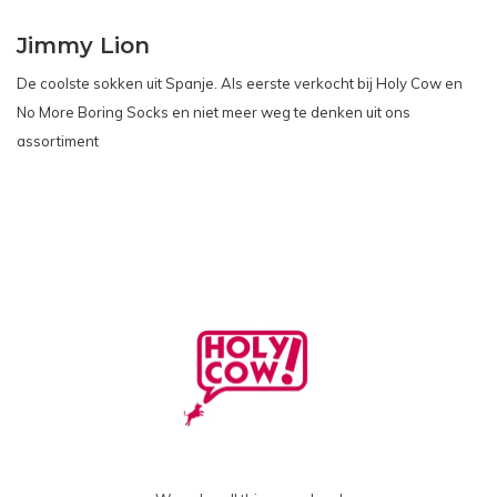
Jimmy Lion
De coolste sokken uit Spanje. Als eerste verkocht bij Holy Cow en
No More Boring Socks en niet meer weg te denken uit ons
assortiment