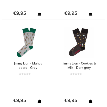
€9,95
€9,95
+
+
Jimmy Lion - Mahou
Jimmy Lion - Cookies &
beers - Grey
Milk - Dark grey
€9,95
€9,95
+
+