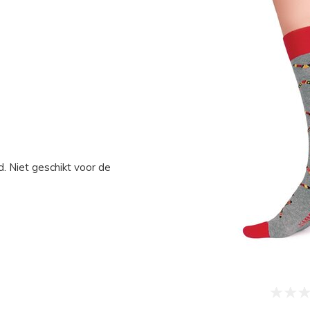
. Niet geschikt voor de