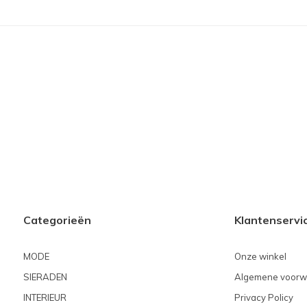
Categorieën
Klantenservi
MODE
Onze winkel
SIERADEN
Algemene voorw
INTERIEUR
Privacy Policy