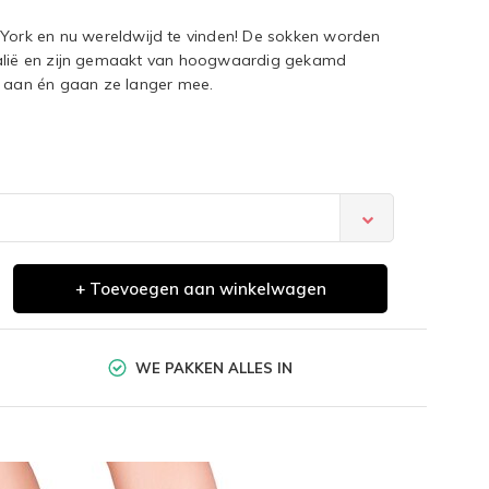
 York en nu wereldwijd te vinden! De sokken worden
talië en zijn gemaakt van hoogwaardig gekamd
jn aan én gaan ze langer mee.
+ Toevoegen aan winkelwagen
WE PAKKEN ALLES IN