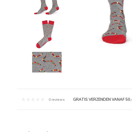
GRATIS VERZENDEN VANAF 50,
0 reviews