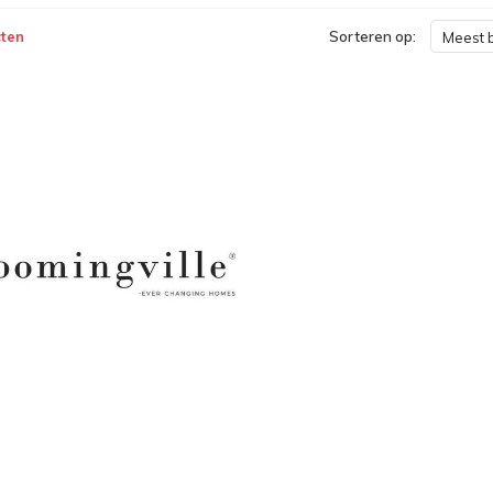
ten
Sorteren op:
Meest 