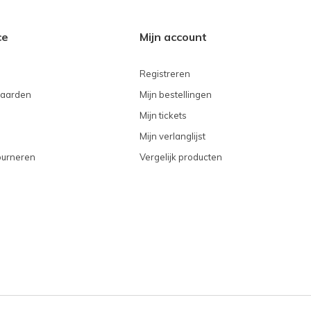
ce
Mijn account
Registreren
aarden
Mijn bestellingen
Mijn tickets
Mijn verlanglijst
ourneren
Vergelijk producten