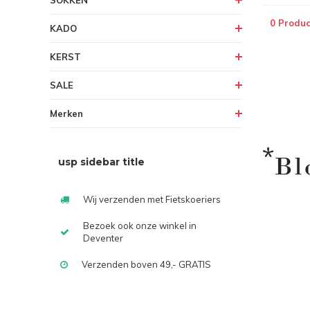
SOKKEN
0 Produc
KADO
KERST
SALE
Merken
usp sidebar title
Wij verzenden met Fietskoeriers
Bezoek ook onze winkel in
Deventer
Verzenden boven 49,- GRATIS