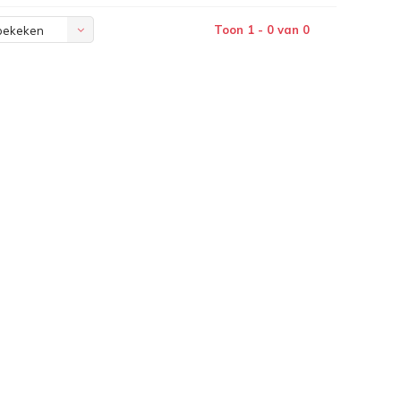
Toon 1 - 0 van 0
bekeken