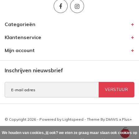
Categorieën
Klantenservice
Mijn account
Inschrijven nieuwsbrief
VERSTUUR
© Copyright 2026 - Powered by
Lightspeed
- Theme By
DMWS
x
Plus+
We houden van cookies, jij ook? we eten ze graag maar slaan ook cookies op