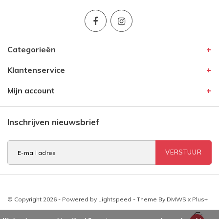
Categorieën
Klantenservice
Mijn account
Inschrijven nieuwsbrief
VERSTUUR
© Copyright 2026 - Powered by
Lightspeed
- Theme By
DMWS
x
Plus+