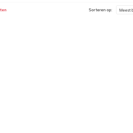
ten
Sorteren op:
Meest 