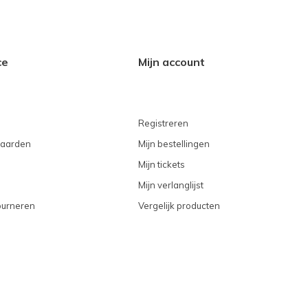
ce
Mijn account
Registreren
aarden
Mijn bestellingen
Mijn tickets
Mijn verlanglijst
ourneren
Vergelijk producten