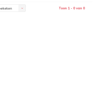
Toon 1 - 0 van 0
bekeken