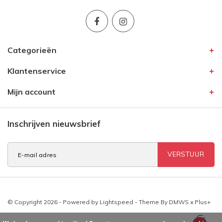
Categorieën
Klantenservice
Mijn account
Inschrijven nieuwsbrief
VERSTUUR
© Copyright 2026 - Powered by
Lightspeed
- Theme By
DMWS
x
Plus+