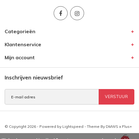
Categorieën
Klantenservice
Mijn account
Inschrijven nieuwsbrief
VERSTUUR
© Copyright 2026 - Powered by
Lightspeed
- Theme By
DMWS
x
Plus+