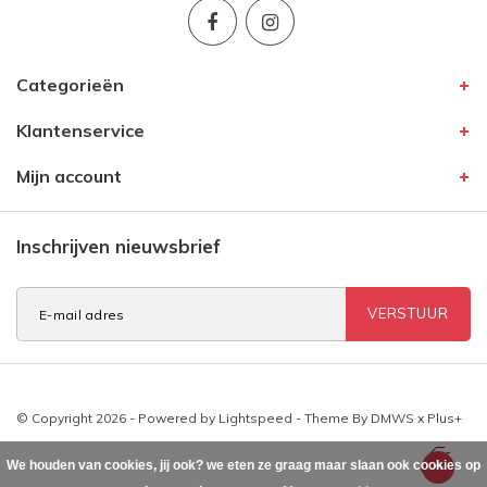
Categorieën
Klantenservice
Mijn account
Inschrijven nieuwsbrief
VERSTUUR
© Copyright 2026 - Powered by
Lightspeed
- Theme By
DMWS
x
Plus+
We houden van cookies, jij ook? we eten ze graag maar slaan ook cookies op